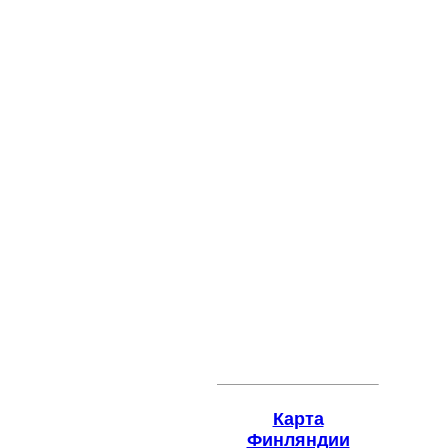
Карта
Финляндии