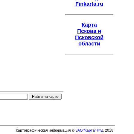
Finkarta.ru
Карта
Пскова и
Псковской
области
Картографическая информация ©
ЗАО "Карта" Лтд
, 2018