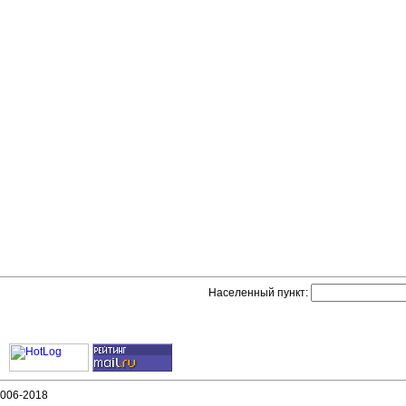
Населенный пункт:
006-2018