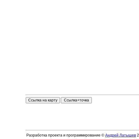
Разработка проекта и программирование ©
Андрей Латышев
2